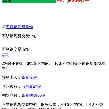
不锈钢现货交易中心
不锈钢交易市场
软件下载
电脑和手机
304废不锈钢、201废不锈钢、410废不锈钢等不锈钢现货交易
中心
签约出入：
查看流程
学习教程：
点击看教程
购销品种：
查看购销品种
不锈钢现货交易中心，服务实体，304废不锈钢、201废不锈