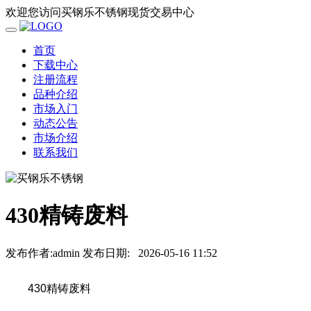
欢迎您访问买钢乐不锈钢现货交易中心
首页
下载中心
注册流程
品种介绍
市场入门
动态公告
市场介绍
联系我们
430精铸废料
发布作者:admin
发布日期:
2026-05-16 11:52
430精铸废料