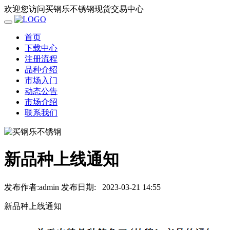
欢迎您访问买钢乐不锈钢现货交易中心
首页
下载中心
注册流程
品种介绍
市场入门
动态公告
市场介绍
联系我们
新品种上线通知
发布作者:admin
发布日期:
2023-03-21 14:55
新品种上线通知