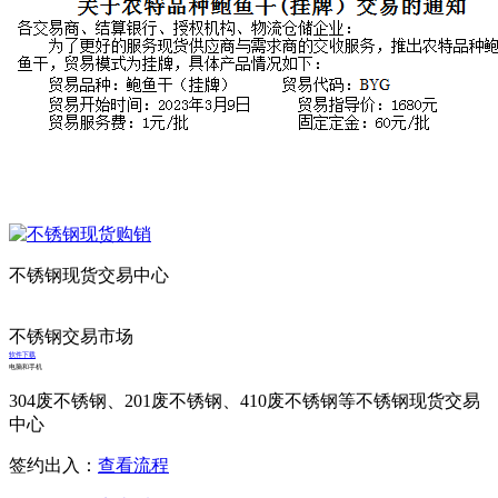
不锈钢现货交易中心
不锈钢交易市场
软件下载
电脑和手机
304废不锈钢、201废不锈钢、410废不锈钢等不锈钢现货交易
中心
签约出入：
查看流程