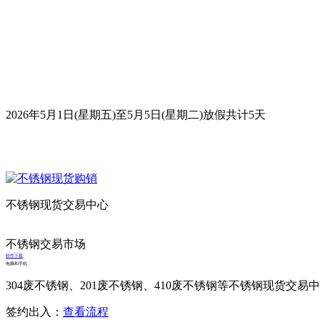
2026年5月1日(星期五)至5月5日(星期二)放假共计5天
不锈钢现货交易中心
不锈钢交易市场
软件下载
电脑和手机
304废不锈钢、201废不锈钢、410废不锈钢等不锈钢现货交易
签约出入：
查看流程