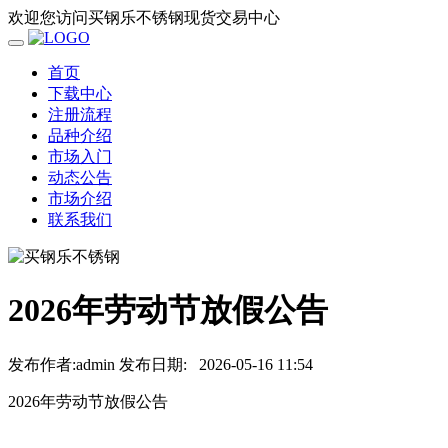
欢迎您访问买钢乐不锈钢现货交易中心
首页
下载中心
注册流程
品种介绍
市场入门
动态公告
市场介绍
联系我们
2026年劳动节放假公告
发布作者:admin
发布日期:
2026-05-16 11:54
2026年劳动节放假公告