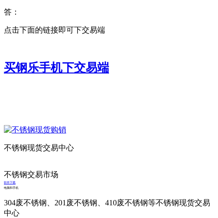
答：
点击下面的链接即可下交易端
买钢乐手机下交易端
不锈钢现货交易中心
不锈钢交易市场
软件下载
电脑和手机
304废不锈钢、201废不锈钢、410废不锈钢等不锈钢现货交易
中心