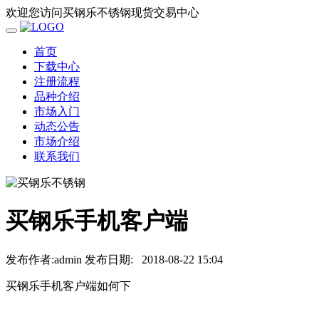
欢迎您访问买钢乐不锈钢现货交易中心
首页
下载中心
注册流程
品种介绍
市场入门
动态公告
市场介绍
联系我们
买钢乐手机客户端
发布作者:admin
发布日期:
2018-08-22 15:04
买钢乐手机客户端如何下